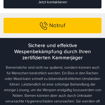
Jetzt kontaktieren
Notruf
Sichere und effektive
Wespenbekämpfung durch Ihren
zertifizierten Kammerjäger
Bienenstiche sind nicht nur quälend, sondern können auch
für Menschen bedrohlich werden. Ein Biss in den Rachen
oder Mund kann schnell zu lebensbedrohlichen Umständen
führen. Letztendlich ist eine sofortige Behandlung die
einzige Lösung, um die Wespen endgültig loszuwerden von
Nöten. Bienen können aber auch durch Unkräuter
verursachte Hygieneschäden verursachen. Sie werden oft