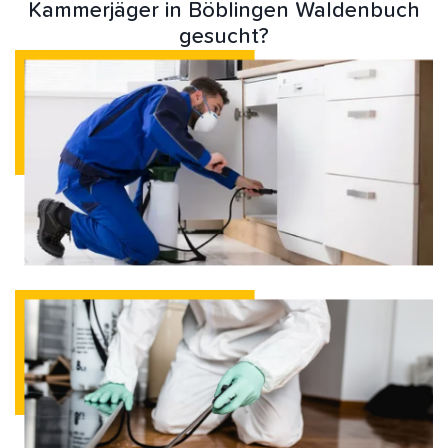
Kammerjäger in Böblingen Waldenbuch
gesucht?