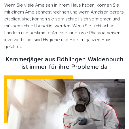
Wenn Sie viele Ameisen in Ihrem Haus haben, können Sie
mit einem Ameisennest rechnen und wenn Ameisen bereits
etabliert sind, können sie sehr schnell sich vermehren und
müssen schnell beseitigt werden. Wenn Sie nicht schnell
handeln und bestimmte Ameisenarten wie Pharaoameisen
involviert sind, sind Hygiene und Holz im ganzen Haus
gefährdet.
Kammerjäger aus Böblingen Waldenbuch
ist immer für ihre Probleme da