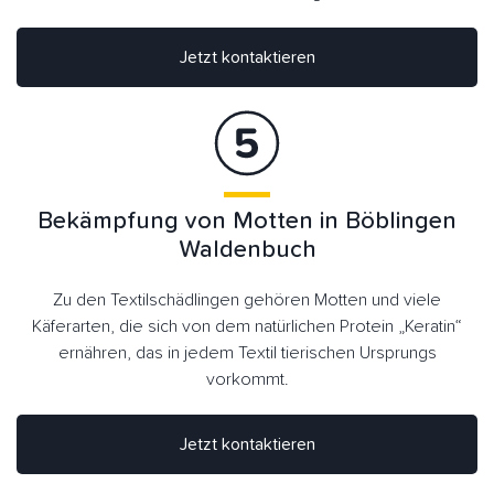
Jetzt kontaktieren
Bekämpfung von Motten in Böblingen
Waldenbuch
Zu den Textilschädlingen gehören Motten und viele
Käferarten, die sich von dem natürlichen Protein „Keratin“
ernähren, das in jedem Textil tierischen Ursprungs
vorkommt.
Jetzt kontaktieren