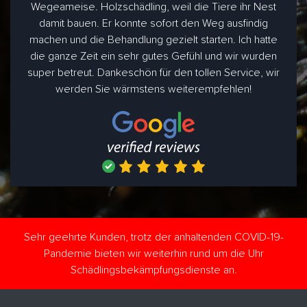
Wegeameise. Holzschädling, weil die Tiere ihr Nest
damit bauen. Er konnte sofort den Weg ausfindig
machen und die Behandlung gezielt starten. Ich hatte
die ganze Zeit ein sehr gutes Gefühl und wir wurden
super betreut. Dankeschön für den tollen Service, wir
werden Sie wärmstens weiterempfehlen!
Sehr geehrte Kunden, trotz der anhaltenden COVID-19-
Pandemie bieten wir weiterhin rund um die Uhr
Schädlingsbekämpfungsdienste an.