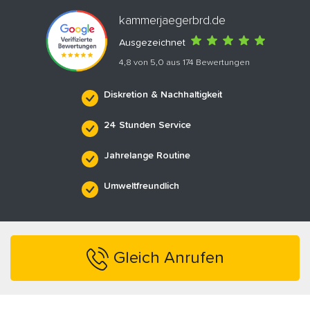
kammerjaegerbrd.de
Ausgezeichnet
4,8 von 5,0 aus 174 Bewertungen
Diskretion & Nachhaltigkeit
24 Stunden Service
Jahrelange Routine
Umweltfreundlich
Gleich Anrufen