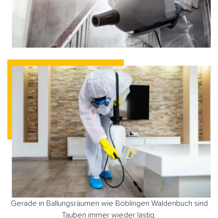
Gerade in Ballungsräumen wie Böblingen Waldenbuch sind
Tauben immer wieder lästig.