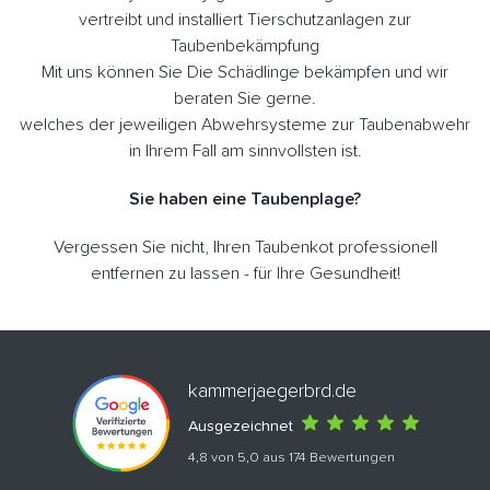
vertreibt und installiert Tierschutzanlagen zur
Taubenbekämpfung
Mit uns können Sie Die Schädlinge bekämpfen und wir
beraten Sie gerne.
welches der jeweiligen Abwehrsysteme zur Taubenabwehr
in Ihrem Fall am sinnvollsten ist.
Sie haben eine Taubenplage?
Vergessen Sie nicht, Ihren Taubenkot professionell
entfernen zu lassen - für Ihre Gesundheit!
kammerjaegerbrd.de
Ausgezeichnet
4,8 von 5,0 aus 174 Bewertungen