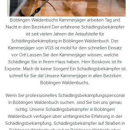
Böblingen Waldenbuchs Kammerjäger arbeiten Tag und
Nacht in den Bezirken! Der erfahrene Schädlingsbekämpfer
ist seit vielen Jahren die Anlaufstelle für
Schädlingsbekämpfung in Böblingen Waldenbuch. Der
Kammerjäger von VGS ist mobil für den schnellen Einsatz
vor Ort! Lassen Sie den Kammerjäger wissen, welche
Schädlinge Sie in Ihrem Haus haben. Herr Boskovic ist Ihr
Experte. Mach dir keine Sorgen! Ein Schädlingsbekämpfer ist
schnell für Sie da! Unsere Kammerjäger in allen Bezirken
Böblingen Waldenbuchs.
Wenn Sie professionelles Schädlingsbekämpfungspersonal
in Böblingen Waldenbuch suchen, sind Sie bei uns genau
richtig. Unsere Schädlingsbekämpfer in Böblingen
Waldenbuch verfügen über umfangreiche Erfahrung in der
Schädlingsbekämpfung. Schädlingsbekämpfer auf Straßen in