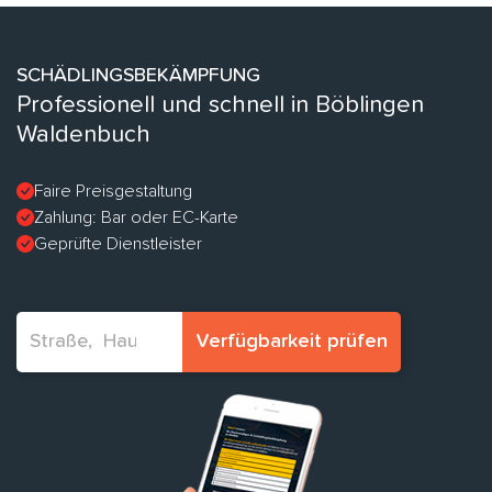
SCHÄDLINGSBEKÄMPFUNG
Professionell und schnell in Böblingen
Waldenbuch
Faire Preisgestaltung
Zahlung: Bar oder EC-Karte
Geprüfte Dienstleister
Verfügbarkeit prüfen