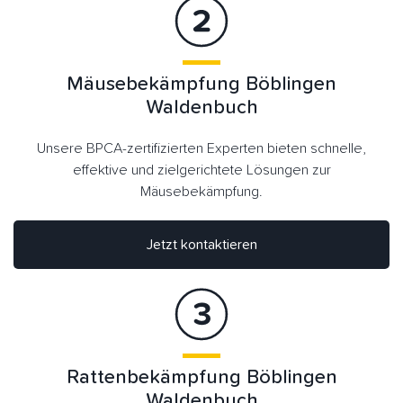
Mäusebekämpfung Böblingen
Waldenbuch
Unsere BPCA-zertifizierten Experten bieten schnelle,
effektive und zielgerichtete Lösungen zur
Mäusebekämpfung.
Jetzt kontaktieren
Rattenbekämpfung Böblingen
Waldenbuch