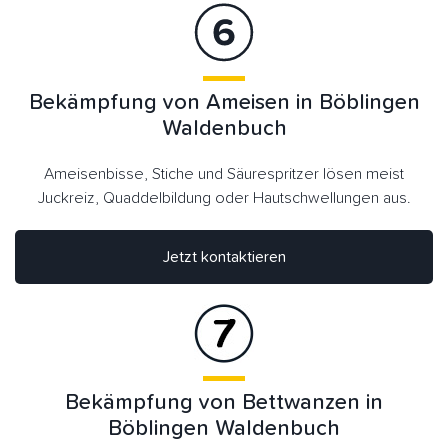
Bekämpfung von Ameisen in Böblingen
Waldenbuch
Ameisenbisse, Stiche und Säurespritzer lösen meist
Juckreiz, Quaddelbildung oder Hautschwellungen aus.
Jetzt kontaktieren
Bekämpfung von Bettwanzen in
Böblingen Waldenbuch