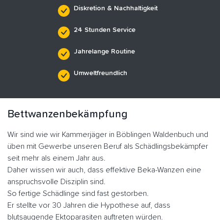
Diskretion & Nachhaltigkeit
24 Stunden Service
Jahrelange Routine
Umweltfreundlich
Bettwanzenbekämpfung
Wir sind wie wir Kammerjäger in Böblingen Waldenbuch und
üben mit Gewerbe unseren Beruf als Schädlingsbekämpfer
seit mehr als einem Jahr aus.
Daher wissen wir auch, dass effektive Beka-Wanzen eine
anspruchsvolle Disziplin sind.
So fertige Schädlinge sind fast gestorben.
Er stellte vor 30 Jahren die Hypothese auf, dass
blutsaugende Ektoparasiten auftreten würden.