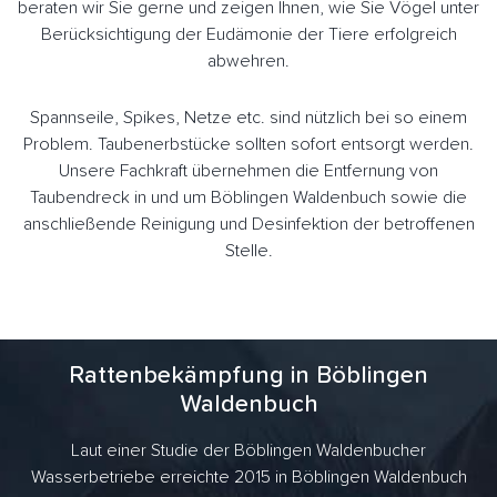
beraten wir Sie gerne und zeigen Ihnen, wie Sie Vögel unter
Berücksichtigung der Eudämonie der Tiere erfolgreich
abwehren.
Spannseile, Spikes, Netze etc. sind nützlich bei so einem
Problem. Taubenerbstücke sollten sofort entsorgt werden.
Unsere Fachkraft übernehmen die Entfernung von
Taubendreck in und um Böblingen Waldenbuch sowie die
anschließende Reinigung und Desinfektion der betroffenen
Stelle.
Rattenbekämpfung in Böblingen
Waldenbuch
Laut einer Studie der Böblingen Waldenbucher
Wasserbetriebe erreichte 2015 in Böblingen Waldenbuch