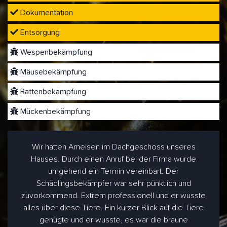
Dokumentation
Entsorgung
Wespenbekämpfung
Mäusebekämpfung
Rattenbekämpfung
Mückenbekämpfung
Wir hatten Ameisen im Dachgeschoss unseres
Hauses. Durch einen Anruf bei der Firma wurde
umgehend ein Termin vereinbart. Der
Schädlingsbekämpfer war sehr pünktlich und
zuvorkommend. Extrem professionell und er wusste
alles über diese Tiere. Ein kurzer Blick auf die Tiere
genügte und er wusste, es war die braune