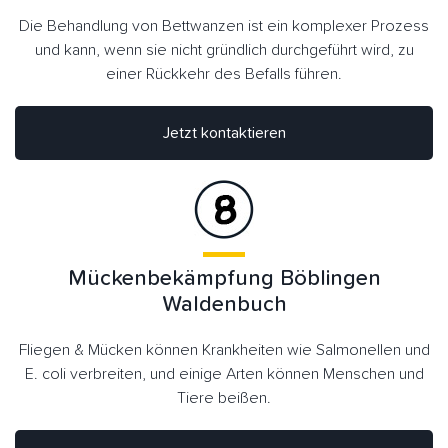
Die Behandlung von Bettwanzen ist ein komplexer Prozess
und kann, wenn sie nicht gründlich durchgeführt wird, zu
einer Rückkehr des Befalls führen.
Jetzt kontaktieren
Mückenbekämpfung Böblingen
Waldenbuch
Fliegen & Mücken können Krankheiten wie Salmonellen und
E. coli verbreiten, und einige Arten können Menschen und
Tiere beißen.