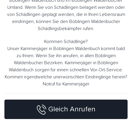
Böblingen Waldenbuch und im Böblingen Waldenbucher
Umland. Wenn Sie von Schädlingen belagert werden oder
von Schädlingen geplagt werden, die in Ihren Lebensraum
eindringen, können Sie den Böblingen Waldenbucher
Schädlingsbekämpfer rufen.
Kommen Schädlinge?
Unser Kammerjäger in Böblingen Waldenbuch kommt bald
zu Ihnen. Wenn Sie ihn anrufen, in allen Böblingen
Waldenbucher Bezirken. Kammerjäger in Böblingen
Waldenbuch sorgen für einen schnellen Vor-Ort-Service.
Kommen irgendwelche unerwünschten Eindringlinge herein?
Notruf für Kammerjäger
Gleich Anrufen