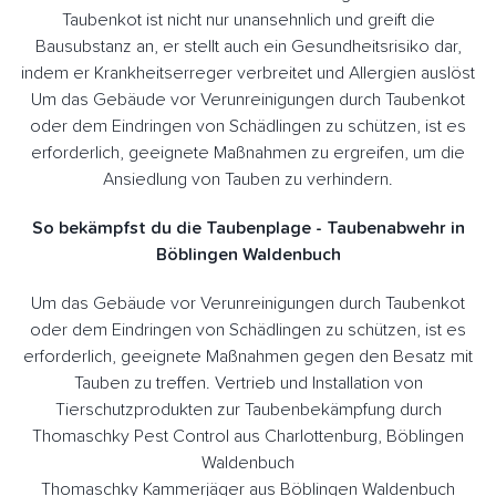
Taubenkot ist nicht nur unansehnlich und greift die
Bausubstanz an, er stellt auch ein Gesundheitsrisiko dar,
indem er Krankheitserreger verbreitet und Allergien auslöst
Um das Gebäude vor Verunreinigungen durch Taubenkot
oder dem Eindringen von Schädlingen zu schützen, ist es
erforderlich, geeignete Maßnahmen zu ergreifen, um die
Ansiedlung von Tauben zu verhindern.
So bekämpfst du die Taubenplage - Taubenabwehr in
Böblingen Waldenbuch
Um das Gebäude vor Verunreinigungen durch Taubenkot
oder dem Eindringen von Schädlingen zu schützen, ist es
erforderlich, geeignete Maßnahmen gegen den Besatz mit
Tauben zu treffen. Vertrieb und Installation von
Tierschutzprodukten zur Taubenbekämpfung durch
Thomaschky Pest Control aus Charlottenburg, Böblingen
Waldenbuch
Thomaschky Kammerjäger aus Böblingen Waldenbuch