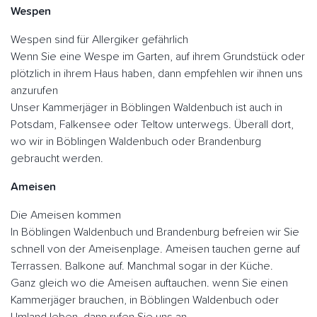
Wespen
Wespen sind für Allergiker gefährlich
Wenn Sie eine Wespe im Garten, auf ihrem Grundstück oder
plötzlich in ihrem Haus haben, dann empfehlen wir ihnen uns
anzurufen
Unser Kammerjäger in Böblingen Waldenbuch ist auch in
Potsdam, Falkensee oder Teltow unterwegs. Überall dort,
wo wir in Böblingen Waldenbuch oder Brandenburg
gebraucht werden.
Ameisen
Die Ameisen kommen
In Böblingen Waldenbuch und Brandenburg befreien wir Sie
schnell von der Ameisenplage. Ameisen tauchen gerne auf
Terrassen. Balkone auf. Manchmal sogar in der Küche.
Ganz gleich wo die Ameisen auftauchen. wenn Sie einen
Kammerjäger brauchen, in Böblingen Waldenbuch oder