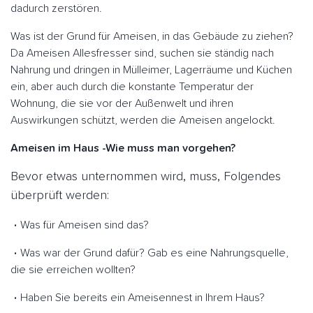
dadurch zerstören.
Was ist der Grund für Ameisen, in das Gebäude zu ziehen?
Da Ameisen Allesfresser sind, suchen sie ständig nach
Nahrung und dringen in Mülleimer, Lagerräume und Küchen
ein, aber auch durch die konstante Temperatur der
Wohnung, die sie vor der Außenwelt und ihren
Auswirkungen schützt, werden die Ameisen angelockt.
Ameisen im Haus -Wie muss man vorgehen?
Bevor etwas unternommen wird, muss, Folgendes
überprüft werden:
Was für Ameisen sind das?
Was war der Grund dafür? Gab es eine Nahrungsquelle,
die sie erreichen wollten?
Haben Sie bereits ein Ameisennest in Ihrem Haus?