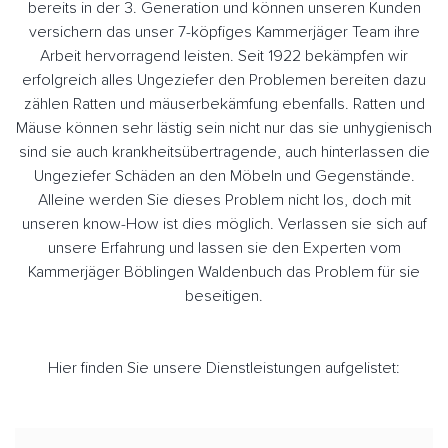
bereits in der 3. Generation und können unseren Kunden
versichern das unser 7-köpfiges Kammerjäger Team ihre
Arbeit hervorragend leisten. Seit 1922 bekämpfen wir
erfolgreich alles Ungeziefer den Problemen bereiten dazu
zählen Ratten und mäuserbekämfung ebenfalls. Ratten und
Mäuse können sehr lästig sein nicht nur das sie unhygienisch
sind sie auch krankheitsübertragende, auch hinterlassen die
Ungeziefer Schäden an den Möbeln und Gegenstände.
Alleine werden Sie dieses Problem nicht los, doch mit
unseren know-How ist dies möglich. Verlassen sie sich auf
unsere Erfahrung und lassen sie den Experten vom
Kammerjäger Böblingen Waldenbuch das Problem für sie
beseitigen.
Hier finden Sie unsere Dienstleistungen aufgelistet: