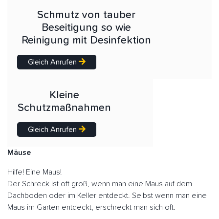
Schmutz von tauber
Beseitigung so wie
Reinigung mit Desinfektion
Gleich Anrufen
Kleine
Schutzmaßnahmen
Gleich Anrufen
Mäuse
Hilfe! Eine Maus!
Der Schreck ist oft groß, wenn man eine Maus auf dem
Dachboden oder im Keller entdeckt. Selbst wenn man eine
Maus im Garten entdeckt, erschreckt man sich oft.