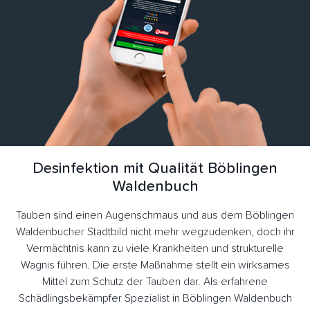
Desinfektion mit Qualität Böblingen
Waldenbuch
Tauben sind einen Augenschmaus und aus dem Böblingen
Waldenbucher Stadtbild nicht mehr wegzudenken, doch ihr
Vermächtnis kann zu viele Krankheiten und strukturelle
Wagnis führen. Die erste Maßnahme stellt ein wirksames
Mittel zum Schutz der Tauben dar. Als erfahrene
Schädlingsbekämpfer Spezialist in Böblingen Waldenbuch