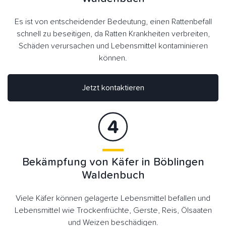
Es ist von entscheidender Bedeutung, einen Rattenbefall
schnell zu beseitigen, da Ratten Krankheiten verbreiten,
Schäden verursachen und Lebensmittel kontaminieren
können.
Jetzt kontaktieren
Bekämpfung von Käfer in Böblingen
Waldenbuch
Viele Käfer können gelagerte Lebensmittel befallen und
Lebensmittel wie Trockenfrüchte, Gerste, Reis, Ölsaaten
und Weizen beschädigen.