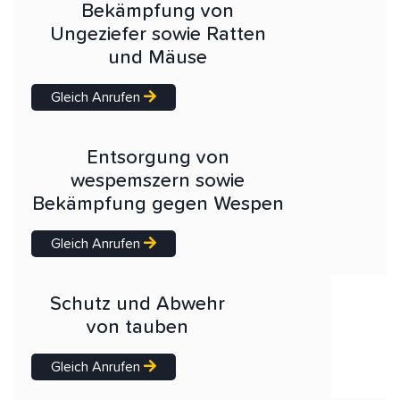
Bekämpfung von
Ungeziefer sowie Ratten
und Mäuse
Gleich Anrufen
Entsorgung von
wespemszern sowie
Bekämpfung gegen Wespen
Gleich Anrufen
Schutz und Abwehr
von tauben
Gleich Anrufen