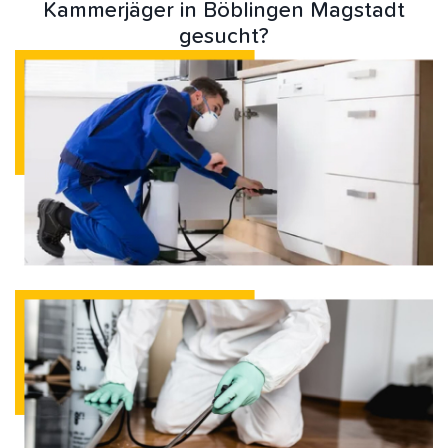
Kammerjäger in Böblingen Magstadt
gesucht?