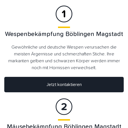
Wespenbekämpfung Böblingen Magstadt
Gewöhnliche und deutsche Wespen verursachen die
meisten Ärgernisse und schmerzhaften Stiche. Ihre
markanten gelben und schwarzen Körper werden immer
noch mit Hornissen verwechselt.
Jetzt kontaktieren
Mäusebekämpfung Böblingen Magstadt