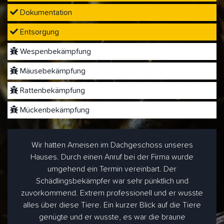
Dokumentation
Entsorgung
Wespenbekämpfung
Mäusebekämpfung
Rattenbekämpfung
Mückenbekämpfung
Wir hatten Ameisen im Dachgeschoss unseres
Hauses. Durch einen Anruf bei der Firma wurde
umgehend ein Termin vereinbart. Der
Schädlingsbekämpfer war sehr pünktlich und
zuvorkommend. Extrem professionell und er wusste
alles über diese Tiere. Ein kurzer Blick auf die Tiere
genügte und er wusste, es war die braune