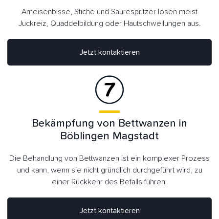
Ameisenbisse, Stiche und Säurespritzer lösen meist
Juckreiz, Quaddelbildung oder Hautschwellungen aus.
Jetzt kontaktieren
Bekämpfung von Bettwanzen in
Böblingen Magstadt
Die Behandlung von Bettwanzen ist ein komplexer Prozess
und kann, wenn sie nicht gründlich durchgeführt wird, zu
einer Rückkehr des Befalls führen.
Jetzt kontaktieren