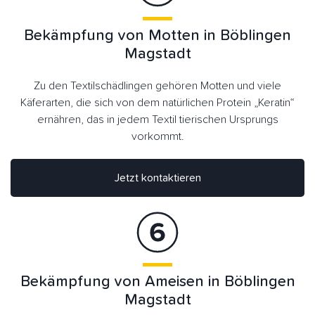
Bekämpfung von Motten in Böblingen
Magstadt
Zu den Textilschädlingen gehören Motten und viele
Käferarten, die sich von dem natürlichen Protein „Keratin“
ernähren, das in jedem Textil tierischen Ursprungs
vorkommt.
Jetzt kontaktieren
Bekämpfung von Ameisen in Böblingen
Magstadt