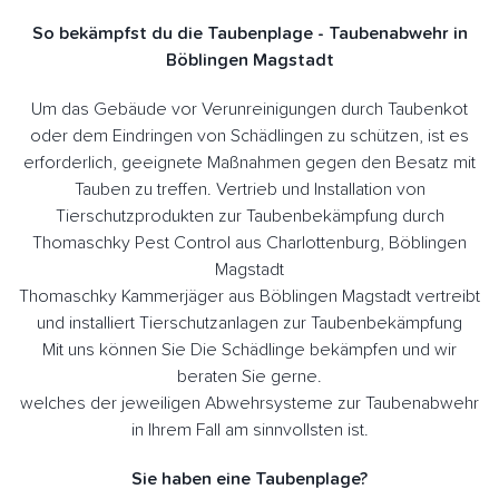
So bekämpfst du die Taubenplage - Taubenabwehr in
Böblingen Magstadt
Um das Gebäude vor Verunreinigungen durch Taubenkot
oder dem Eindringen von Schädlingen zu schützen, ist es
erforderlich, geeignete Maßnahmen gegen den Besatz mit
Tauben zu treffen. Vertrieb und Installation von
Tierschutzprodukten zur Taubenbekämpfung durch
Thomaschky Pest Control aus Charlottenburg, Böblingen
Magstadt
Thomaschky Kammerjäger aus Böblingen Magstadt vertreibt
und installiert Tierschutzanlagen zur Taubenbekämpfung
Mit uns können Sie Die Schädlinge bekämpfen und wir
beraten Sie gerne.
welches der jeweiligen Abwehrsysteme zur Taubenabwehr
in Ihrem Fall am sinnvollsten ist.
Sie haben eine Taubenplage?