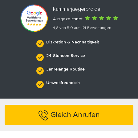
kammerjaegerbrd.de
Ausgezeichnet
4,8 von 5,0 aus 174 Bewertungen
Diskretion & Nachhaltigkeit
24 Stunden Service
Jahrelange Routine
Umweltfreundlich
Gleich Anrufen