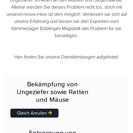
Ungeziefer Schäden an den Möbeln und Gegenstände.
Alleine werden Sie dieses Problem nicht los, doch mit
unseren know-How ist dies möglich. Verlassen sie sich auf
unsere Erfahrung und lassen sie den Experten vom
Kammerjäger Böblingen Magstadt das Problem für sie
beseitigen.
Hier finden Sie unsere Dienstleistungen aufgelistet:
Bekämpfung von
Ungeziefer sowie Ratten
und Mäuse
Gleich Anrufen