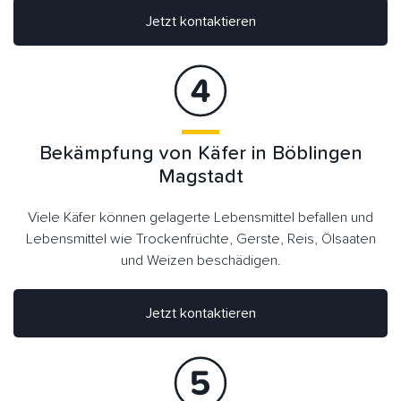
Jetzt kontaktieren
Bekämpfung von Käfer in Böblingen
Magstadt
Viele Käfer können gelagerte Lebensmittel befallen und
Lebensmittel wie Trockenfrüchte, Gerste, Reis, Ölsaaten
und Weizen beschädigen.
Jetzt kontaktieren