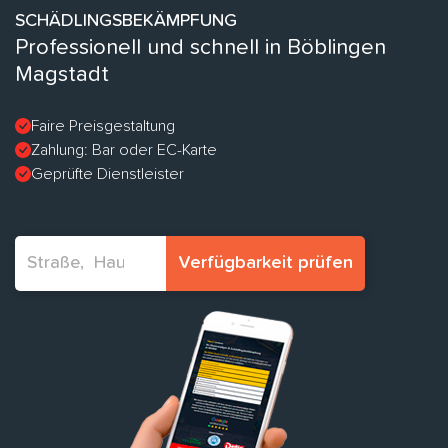
SCHÄDLINGSBEKÄMPFUNG
Professionell und schnell in Böblingen
Magstadt
Faire Preisgestaltung
Zahlung: Bar oder EC-Karte
Geprüfte Dienstleister
Verfügbarkeit prüfen