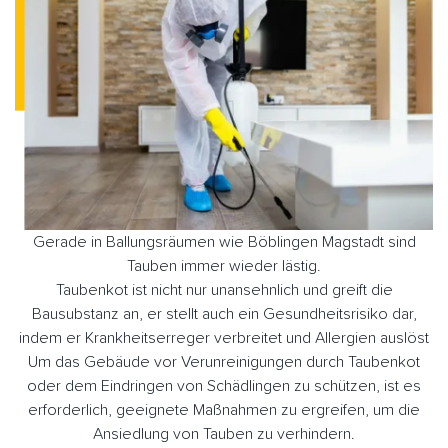
Gerade in Ballungsräumen wie Böblingen Magstadt sind
Tauben immer wieder lästig.
Taubenkot ist nicht nur unansehnlich und greift die
Bausubstanz an, er stellt auch ein Gesundheitsrisiko dar,
indem er Krankheitserreger verbreitet und Allergien auslöst
Um das Gebäude vor Verunreinigungen durch Taubenkot
oder dem Eindringen von Schädlingen zu schützen, ist es
erforderlich, geeignete Maßnahmen zu ergreifen, um die
Ansiedlung von Tauben zu verhindern.