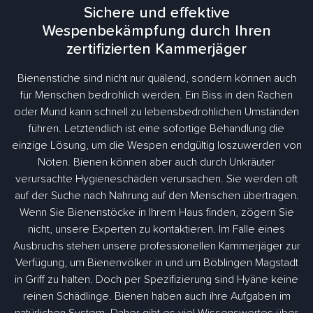
Sichere und effektive
Wespenbekämpfung durch Ihren
zertifizierten Kammerjäger
Bienenstiche sind nicht nur quälend, sondern können auch
für Menschen bedrohlich werden. Ein Biss in den Rachen
oder Mund kann schnell zu lebensbedrohlichen Umständen
führen. Letztendlich ist eine sofortige Behandlung die
einzige Lösung, um die Wespen endgültig loszuwerden von
Nöten. Bienen können aber auch durch Unkräuter
verursachte Hygieneschäden verursachen. Sie werden oft
auf der Suche nach Nahrung auf den Menschen übertragen.
Wenn Sie Bienenstöcke in Ihrem Haus finden, zögern Sie
nicht, unsere Experten zu kontaktieren. Im Falle eines
Ausbruchs stehen unsere professionellen Kammerjäger zur
Verfügung, um Bienenvölker in und um Böblingen Magstadt
in Griff zu halten. Doch per Spezifizierung sind Hyäne keine
reinen Schädlinge. Bienen haben auch ihre Aufgaben im