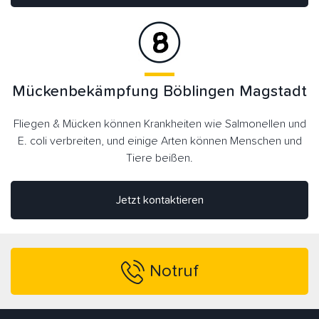
Mückenbekämpfung Böblingen Magstadt
Fliegen & Mücken können Krankheiten wie Salmonellen und
E. coli verbreiten, und einige Arten können Menschen und
Tiere beißen.
Jetzt kontaktieren
Notruf