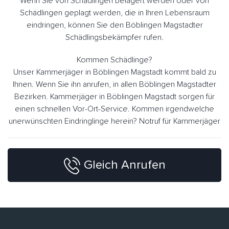
Wenn Sie von Schädlingen belagert werden oder von
Schädlingen geplagt werden, die in Ihren Lebensraum
eindringen, können Sie den Böblingen Magstadter
Schädlingsbekämpfer rufen.
Kommen Schädlinge?
Unser Kammerjäger in Böblingen Magstadt kommt bald zu
Ihnen. Wenn Sie ihn anrufen, in allen Böblingen Magstadter
Bezirken. Kammerjäger in Böblingen Magstadt sorgen für
einen schnellen Vor-Ort-Service. Kommen irgendwelche
unerwünschten Eindringlinge herein? Notruf für Kammerjäger
Gleich Anrufen