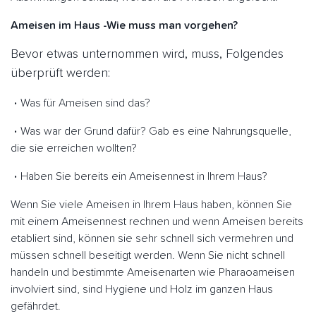
Ameisen im Haus -Wie muss man vorgehen?
Bevor etwas unternommen wird, muss, Folgendes
überprüft werden:
Was für Ameisen sind das?
Was war der Grund dafür? Gab es eine Nahrungsquelle,
die sie erreichen wollten?
Haben Sie bereits ein Ameisennest in Ihrem Haus?
Wenn Sie viele Ameisen in Ihrem Haus haben, können Sie
mit einem Ameisennest rechnen und wenn Ameisen bereits
etabliert sind, können sie sehr schnell sich vermehren und
müssen schnell beseitigt werden. Wenn Sie nicht schnell
handeln und bestimmte Ameisenarten wie Pharaoameisen
involviert sind, sind Hygiene und Holz im ganzen Haus
gefährdet.