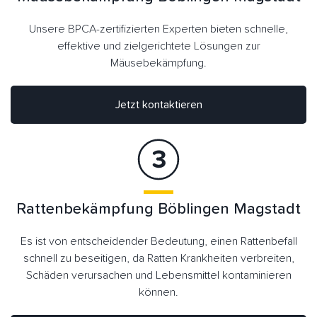
Unsere BPCA-zertifizierten Experten bieten schnelle,
effektive und zielgerichtete Lösungen zur
Mäusebekämpfung.
Jetzt kontaktieren
Rattenbekämpfung Böblingen Magstadt
Es ist von entscheidender Bedeutung, einen Rattenbefall
schnell zu beseitigen, da Ratten Krankheiten verbreiten,
Schäden verursachen und Lebensmittel kontaminieren
können.