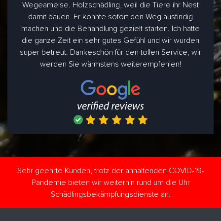
Wegeameise. Holzschädling, weil die Tiere ihr Nest
damit bauen. Er konnte sofort den Weg ausfindig
machen und die Behandlung gezielt starten. Ich hatte
die ganze Zeit ein sehr gutes Gefühl und wir wurden
super betreut. Dankeschön für den tollen Service, wir
werden Sie wärmstens weiterempfehlen!
Sehr geehrte Kunden, trotz der anhaltenden COVID-19-
Pandemie bieten wir weiterhin rund um die Uhr
Schädlingsbekämpfungsdienste an.