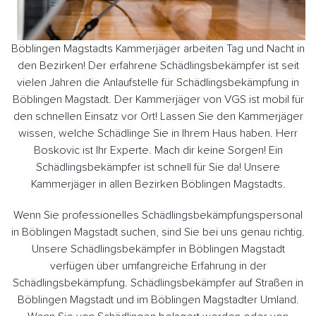
Böblingen Magstadts Kammerjäger arbeiten Tag und Nacht in
den Bezirken! Der erfahrene Schädlingsbekämpfer ist seit
vielen Jahren die Anlaufstelle für Schädlingsbekämpfung in
Böblingen Magstadt. Der Kammerjäger von VGS ist mobil für
den schnellen Einsatz vor Ort! Lassen Sie den Kammerjäger
wissen, welche Schädlinge Sie in Ihrem Haus haben. Herr
Boskovic ist Ihr Experte. Mach dir keine Sorgen! Ein
Schädlingsbekämpfer ist schnell für Sie da! Unsere
Kammerjäger in allen Bezirken Böblingen Magstadts.
Wenn Sie professionelles Schädlingsbekämpfungspersonal
in Böblingen Magstadt suchen, sind Sie bei uns genau richtig.
Unsere Schädlingsbekämpfer in Böblingen Magstadt
verfügen über umfangreiche Erfahrung in der
Schädlingsbekämpfung. Schädlingsbekämpfer auf Straßen in
Böblingen Magstadt und im Böblingen Magstadter Umland.