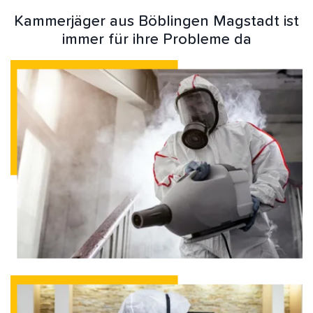
Kammerjäger aus Böblingen Magstadt ist
immer für ihre Probleme da