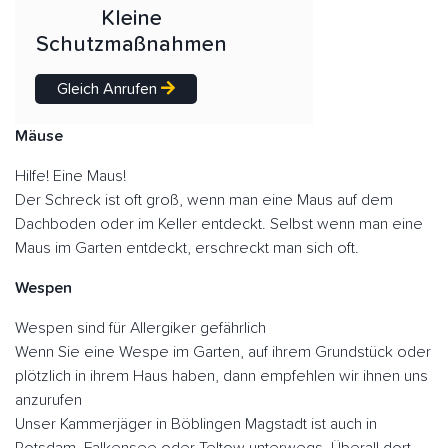
Kleine
Schutzmaßnahmen
Gleich Anrufen
Mäuse
Hilfe! Eine Maus!
Der Schreck ist oft groß, wenn man eine Maus auf dem
Dachboden oder im Keller entdeckt. Selbst wenn man eine
Maus im Garten entdeckt, erschreckt man sich oft.
Wespen
Wespen sind für Allergiker gefährlich
Wenn Sie eine Wespe im Garten, auf ihrem Grundstück oder
plötzlich in ihrem Haus haben, dann empfehlen wir ihnen uns
anzurufen
Unser Kammerjäger in Böblingen Magstadt ist auch in