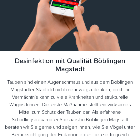
Desinfektion mit Qualität Böblingen
Magstadt
Tauben sind einen Augenschmaus und aus dem Böblingen
Magstadter Stadtbild nicht mehr wegzudenken, doch ihr
Vermächtnis kann zu viele Krankheiten und strukturelle
Wagnis führen. Die erste Maßnahme stellt ein wirksames
Mittel zum Schutz der Tauben dar. Als erfahrene
Schädlingsbekämpfer Spezialist in Böblingen Magstadt
beraten wir Sie gerne und zeigen Ihnen, wie Sie Vögel unter
Berücksichtigung der Eudämonie der Tiere erfolgreich