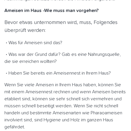
Ameisen im Haus -Wie muss man vorgehen?
Bevor etwas unternommen wird, muss, Folgendes
überprüft werden:
Was für Ameisen sind das?
Was war der Grund dafür? Gab es eine Nahrungsquelle,
die sie erreichen wollten?
Haben Sie bereits ein Ameisennest in Ihrem Haus?
Wenn Sie viele Ameisen in Ihrem Haus haben, können Sie
mit einem Ameisennest rechnen und wenn Ameisen bereits
etabliert sind, können sie sehr schnell sich vermehren und
müssen schnell beseitigt werden. Wenn Sie nicht schnell
handeln und bestimmte Ameisenarten wie Pharaoameisen
involviert sind, sind Hygiene und Holz im ganzen Haus
gefährdet.