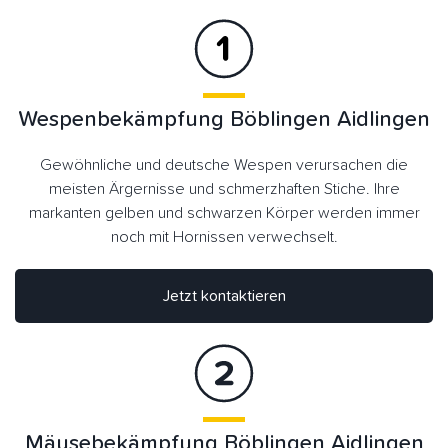
Wespenbekämpfung Böblingen Aidlingen
Gewöhnliche und deutsche Wespen verursachen die
meisten Ärgernisse und schmerzhaften Stiche. Ihre
markanten gelben und schwarzen Körper werden immer
noch mit Hornissen verwechselt.
Jetzt kontaktieren
Mäusebekämpfung Böblingen Aidlingen