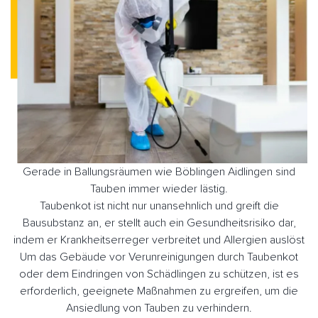
Gerade in Ballungsräumen wie Böblingen Aidlingen sind
Tauben immer wieder lästig.
Taubenkot ist nicht nur unansehnlich und greift die
Bausubstanz an, er stellt auch ein Gesundheitsrisiko dar,
indem er Krankheitserreger verbreitet und Allergien auslöst
Um das Gebäude vor Verunreinigungen durch Taubenkot
oder dem Eindringen von Schädlingen zu schützen, ist es
erforderlich, geeignete Maßnahmen zu ergreifen, um die
Ansiedlung von Tauben zu verhindern.