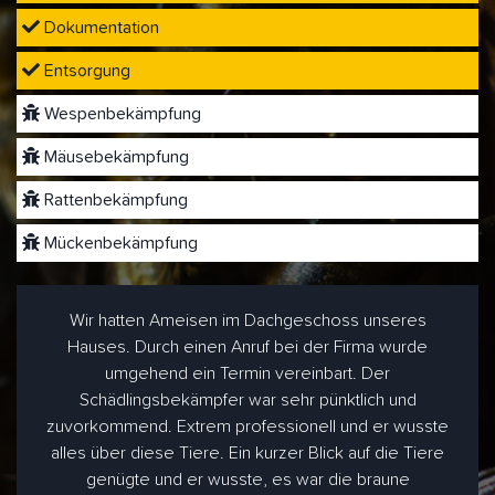
Dokumentation
Entsorgung
Wespenbekämpfung
Mäusebekämpfung
Rattenbekämpfung
Mückenbekämpfung
Wir hatten Ameisen im Dachgeschoss unseres
Hauses. Durch einen Anruf bei der Firma wurde
umgehend ein Termin vereinbart. Der
Schädlingsbekämpfer war sehr pünktlich und
zuvorkommend. Extrem professionell und er wusste
alles über diese Tiere. Ein kurzer Blick auf die Tiere
genügte und er wusste, es war die braune