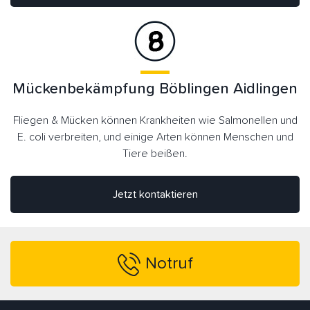
Mückenbekämpfung Böblingen Aidlingen
Fliegen & Mücken können Krankheiten wie Salmonellen und
E. coli verbreiten, und einige Arten können Menschen und
Tiere beißen.
Jetzt kontaktieren
Notruf