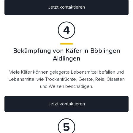
Jetzt kontaktieren
Bekämpfung von Käfer in Böblingen
Aidlingen
Viele Käfer können gelagerte Lebensmittel befallen und
Lebensmittel wie Trockenfrüchte, Gerste, Reis, Ölsaaten
und Weizen beschädigen.
Jetzt kontaktieren