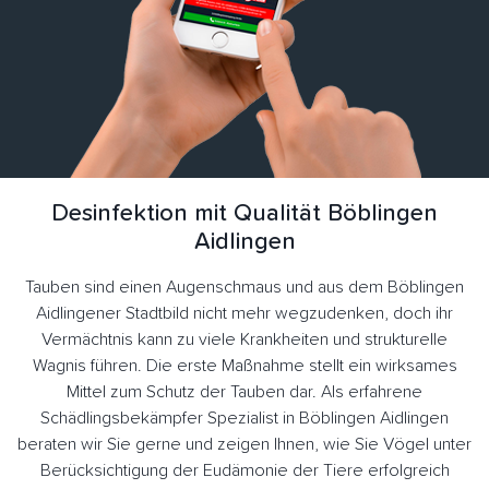
Desinfektion mit Qualität Böblingen
Aidlingen
Tauben sind einen Augenschmaus und aus dem Böblingen
Aidlingener Stadtbild nicht mehr wegzudenken, doch ihr
Vermächtnis kann zu viele Krankheiten und strukturelle
Wagnis führen. Die erste Maßnahme stellt ein wirksames
Mittel zum Schutz der Tauben dar. Als erfahrene
Schädlingsbekämpfer Spezialist in Böblingen Aidlingen
beraten wir Sie gerne und zeigen Ihnen, wie Sie Vögel unter
Berücksichtigung der Eudämonie der Tiere erfolgreich