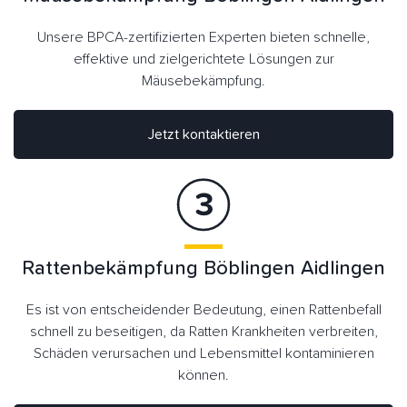
Unsere BPCA-zertifizierten Experten bieten schnelle,
effektive und zielgerichtete Lösungen zur
Mäusebekämpfung.
Jetzt kontaktieren
Rattenbekämpfung Böblingen Aidlingen
Es ist von entscheidender Bedeutung, einen Rattenbefall
schnell zu beseitigen, da Ratten Krankheiten verbreiten,
Schäden verursachen und Lebensmittel kontaminieren
können.