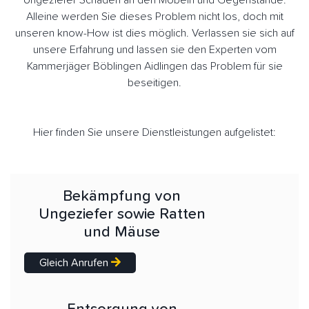
Ungeziefer Schäden an den Möbeln und Gegenstände.
Alleine werden Sie dieses Problem nicht los, doch mit
unseren know-How ist dies möglich. Verlassen sie sich auf
unsere Erfahrung und lassen sie den Experten vom
Kammerjäger Böblingen Aidlingen das Problem für sie
beseitigen.
Hier finden Sie unsere Dienstleistungen aufgelistet:
Bekämpfung von
Ungeziefer sowie Ratten
und Mäuse
Gleich Anrufen