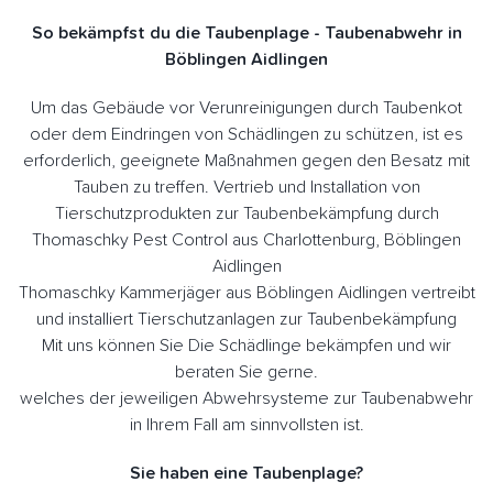
So bekämpfst du die Taubenplage - Taubenabwehr in
Böblingen Aidlingen
Um das Gebäude vor Verunreinigungen durch Taubenkot
oder dem Eindringen von Schädlingen zu schützen, ist es
erforderlich, geeignete Maßnahmen gegen den Besatz mit
Tauben zu treffen. Vertrieb und Installation von
Tierschutzprodukten zur Taubenbekämpfung durch
Thomaschky Pest Control aus Charlottenburg, Böblingen
Aidlingen
Thomaschky Kammerjäger aus Böblingen Aidlingen vertreibt
und installiert Tierschutzanlagen zur Taubenbekämpfung
Mit uns können Sie Die Schädlinge bekämpfen und wir
beraten Sie gerne.
welches der jeweiligen Abwehrsysteme zur Taubenabwehr
in Ihrem Fall am sinnvollsten ist.
Sie haben eine Taubenplage?