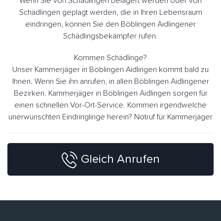
Wenn Sie von Schädlingen belagert werden oder von
Schädlingen geplagt werden, die in Ihren Lebensraum
eindringen, können Sie den Böblingen Aidlingener
Schädlingsbekämpfer rufen.
Kommen Schädlinge?
Unser Kammerjäger in Böblingen Aidlingen kommt bald zu
Ihnen. Wenn Sie ihn anrufen, in allen Böblingen Aidlingener
Bezirken. Kammerjäger in Böblingen Aidlingen sorgen für
einen schnellen Vor-Ort-Service. Kommen irgendwelche
unerwünschten Eindringlinge herein? Notruf für Kammerjäger
Gleich Anrufen