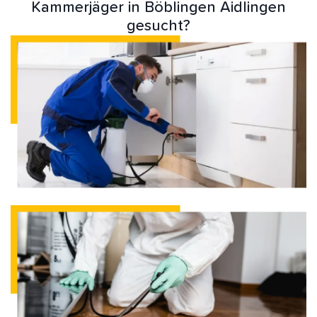
Kammerjäger in Böblingen Aidlingen
gesucht?