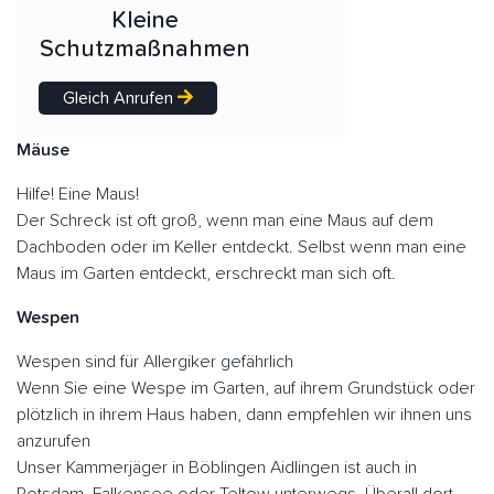
Kleine
Schutzmaßnahmen
Gleich Anrufen
Mäuse
Hilfe! Eine Maus!
Der Schreck ist oft groß, wenn man eine Maus auf dem
Dachboden oder im Keller entdeckt. Selbst wenn man eine
Maus im Garten entdeckt, erschreckt man sich oft.
Wespen
Wespen sind für Allergiker gefährlich
Wenn Sie eine Wespe im Garten, auf ihrem Grundstück oder
plötzlich in ihrem Haus haben, dann empfehlen wir ihnen uns
anzurufen
Unser Kammerjäger in Böblingen Aidlingen ist auch in