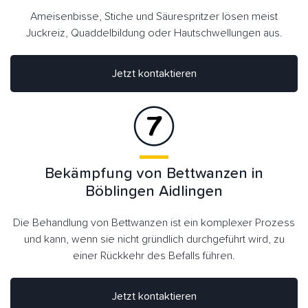
Ameisenbisse, Stiche und Säurespritzer lösen meist
Juckreiz, Quaddelbildung oder Hautschwellungen aus.
Jetzt kontaktieren
Bekämpfung von Bettwanzen in
Böblingen Aidlingen
Die Behandlung von Bettwanzen ist ein komplexer Prozess
und kann, wenn sie nicht gründlich durchgeführt wird, zu
einer Rückkehr des Befalls führen.
Jetzt kontaktieren