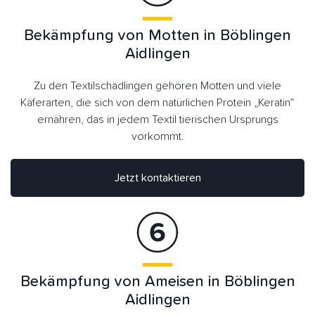
Bekämpfung von Motten in Böblingen
Aidlingen
Zu den Textilschädlingen gehören Motten und viele
Käferarten, die sich von dem natürlichen Protein „Keratin“
ernähren, das in jedem Textil tierischen Ursprungs
vorkommt.
Jetzt kontaktieren
Bekämpfung von Ameisen in Böblingen
Aidlingen