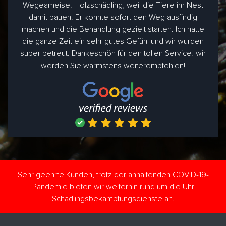
Wegeameise. Holzschädling, weil die Tiere ihr Nest
damit bauen. Er konnte sofort den Weg ausfindig
machen und die Behandlung gezielt starten. Ich hatte
die ganze Zeit ein sehr gutes Gefühl und wir wurden
super betreut. Dankeschön für den tollen Service, wir
werden Sie wärmstens weiterempfehlen!
Sehr geehrte Kunden, trotz der anhaltenden COVID-19-
Pandemie bieten wir weiterhin rund um die Uhr
Schädlingsbekämpfungsdienste an.