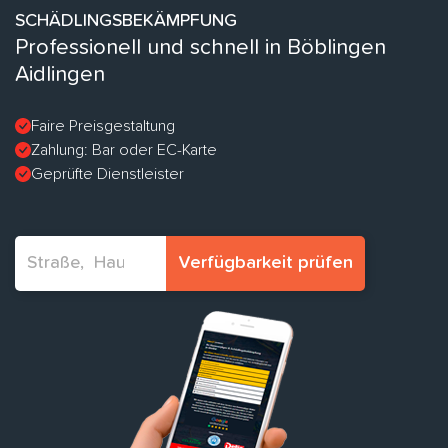
SCHÄDLINGSBEKÄMPFUNG
Professionell und schnell in Böblingen
Aidlingen
Faire Preisgestaltung
Zahlung: Bar oder EC-Karte
Geprüfte Dienstleister
Verfügbarkeit prüfen