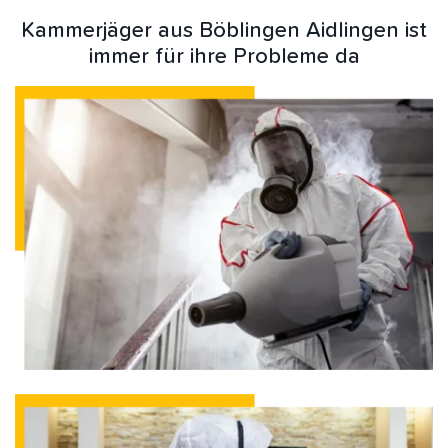
Kammerjäger aus Böblingen Aidlingen ist
immer für ihre Probleme da