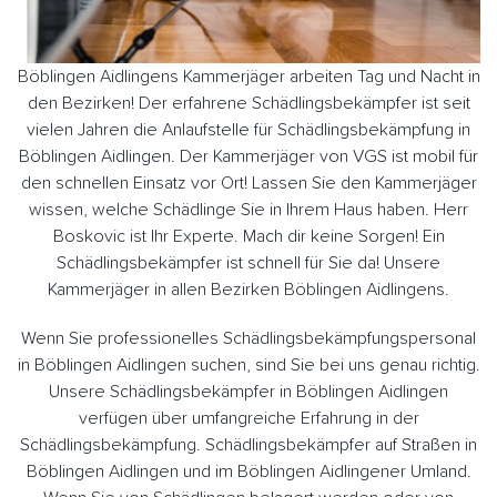
Böblingen Aidlingens Kammerjäger arbeiten Tag und Nacht in
den Bezirken! Der erfahrene Schädlingsbekämpfer ist seit
vielen Jahren die Anlaufstelle für Schädlingsbekämpfung in
Böblingen Aidlingen. Der Kammerjäger von VGS ist mobil für
den schnellen Einsatz vor Ort! Lassen Sie den Kammerjäger
wissen, welche Schädlinge Sie in Ihrem Haus haben. Herr
Boskovic ist Ihr Experte. Mach dir keine Sorgen! Ein
Schädlingsbekämpfer ist schnell für Sie da! Unsere
Kammerjäger in allen Bezirken Böblingen Aidlingens.
Wenn Sie professionelles Schädlingsbekämpfungspersonal
in Böblingen Aidlingen suchen, sind Sie bei uns genau richtig.
Unsere Schädlingsbekämpfer in Böblingen Aidlingen
verfügen über umfangreiche Erfahrung in der
Schädlingsbekämpfung. Schädlingsbekämpfer auf Straßen in
Böblingen Aidlingen und im Böblingen Aidlingener Umland.