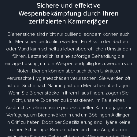
Sichere und effektive
Wespenbekämpfung durch Ihren
zertifizierten Kammerjäger
Bienenstiche sind nicht nur quälend, sondern können auch
für Menschen bedrohlich werden. Ein Biss in den Rachen
oder Mund kann schnell zu lebensbedrohlichen Umständen
führen. Letztendlich ist eine sofortige Behandlung die
einzige Lösung, um die Wespen endgültig loszuwerden von
Nöten. Bienen können aber auch durch Unkräuter
verursachte Hygieneschäden verursachen. Sie werden oft
auf der Suche nach Nahrung auf den Menschen übertragen.
Wenn Sie Bienenstöcke in Ihrem Haus finden, zögern Sie
nicht, unsere Experten zu kontaktieren. Im Falle eines
Ausbruchs stehen unsere professionellen Kammerjäger zur
Verfügung, um Bienenvölker in und um Böblingen Aidlingen
in Griff zu halten. Doch per Spezifizierung sind Hyäne keine
reinen Schädlinge. Bienen haben auch ihre Aufgaben im