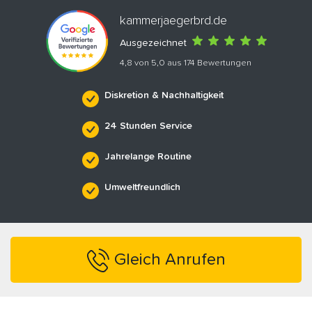
kammerjaegerbrd.de
Ausgezeichnet
4,8 von 5,0 aus 174 Bewertungen
Diskretion & Nachhaltigkeit
24 Stunden Service
Jahrelange Routine
Umweltfreundlich
Gleich Anrufen