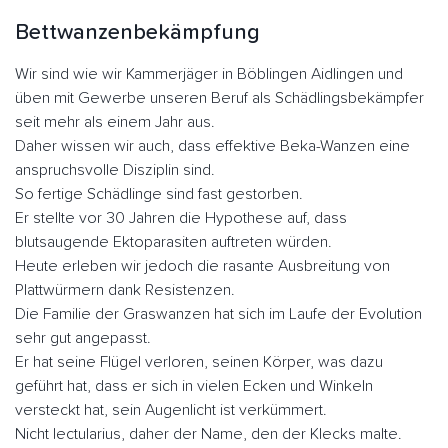
Bettwanzenbekämpfung
Wir sind wie wir Kammerjäger in Böblingen Aidlingen und
üben mit Gewerbe unseren Beruf als Schädlingsbekämpfer
seit mehr als einem Jahr aus.
Daher wissen wir auch, dass effektive Beka-Wanzen eine
anspruchsvolle Disziplin sind.
So fertige Schädlinge sind fast gestorben.
Er stellte vor 30 Jahren die Hypothese auf, dass
blutsaugende Ektoparasiten auftreten würden.
Heute erleben wir jedoch die rasante Ausbreitung von
Plattwürmern dank Resistenzen.
Die Familie der Graswanzen hat sich im Laufe der Evolution
sehr gut angepasst.
Er hat seine Flügel verloren, seinen Körper, was dazu
geführt hat, dass er sich in vielen Ecken und Winkeln
versteckt hat, sein Augenlicht ist verkümmert.
Nicht lectularius, daher der Name, den der Klecks malte.